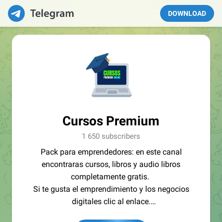
DOWNLOAD
Cursos Premium
1 650 subscribers
Pack para emprendedores: en este canal
encontraras cursos, libros y audio libros
completamente gratis.
Si te gusta el emprendimiento y los negocios
digitales clic al enlace.
🔽🔽🔽🔽🔽🔽🔽🔽🔽🔽🔽